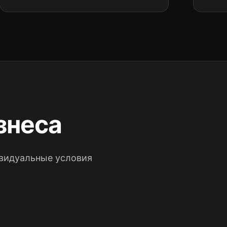
знеса
ивидуальные условия