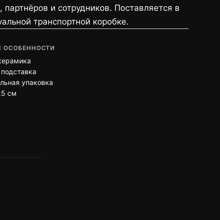
, партнёров и сотрудников. Поставляется в
альной транспортной коробке.
 ОСОБЕННОСТИ
керамика
 подставка
льная упаковка
.5 см