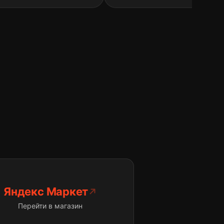
Яндекс Маркет
Перейти в магазин