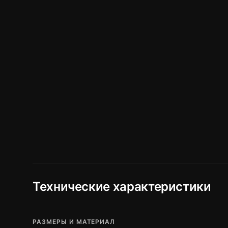
Технические характеристики
РАЗМЕРЫ И МАТЕРИАЛ