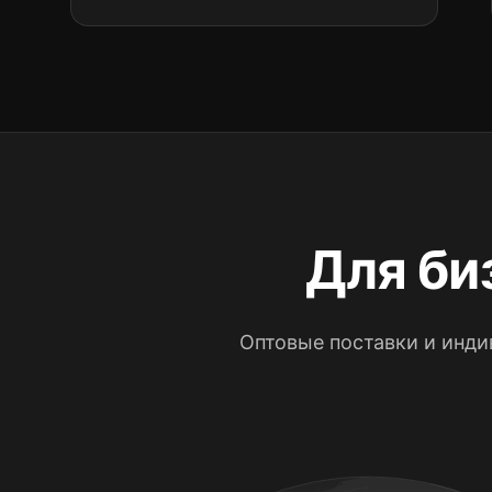
Для би
Оптовые поставки и инд