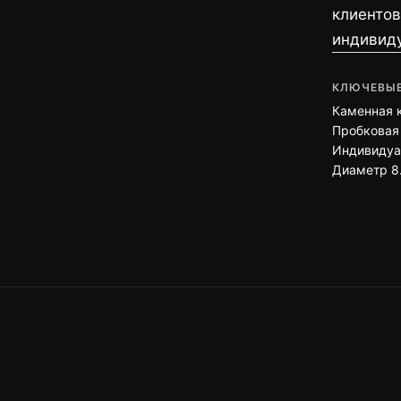
клиентов
индивиду
КЛЮЧЕВЫЕ
Каменная 
Пробковая
Индивидуа
Диаметр 8