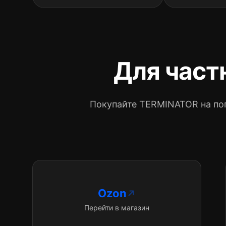
Для част
Покупайте TERMINATOR на по
Ozon
Перейти в магазин