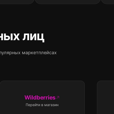
ных лиц
пулярных маркетплейсах
Wildberries
Перейти в магазин