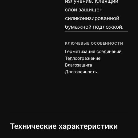
излучение. Клеящий
слой защищен
силиконизированной
бумажной подложкой.
КЛЮЧЕВЫЕ ОСОБЕННОСТИ
Герметизация соединений
Теплоотражение
Влагозащита
Долговечность
Технические характеристики