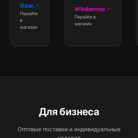
Ozon
Wildberries
Перейти
Перейти в
в
магазин
магазин
Для бизнеса
Оптовые поставки и индивидуальные
условия