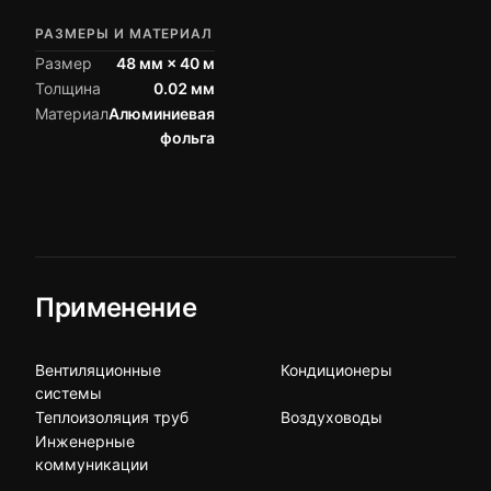
РАЗМЕРЫ И МАТЕРИАЛ
Размер
48 мм × 40 м
Толщина
0.02 мм
Материал
Алюминиевая
фольга
Применение
Вентиляционные
Кондиционеры
системы
Теплоизоляция труб
Воздуховоды
Инженерные
коммуникации