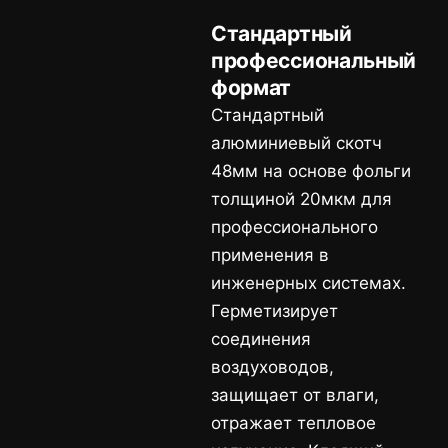
Стандартный
профессиональный
формат
Стандартный
алюминиевый скотч
48мм на основе фольги
толщиной 20мкм для
профессионального
применения в
инженерных системах.
Герметизирует
соединения
воздуховодов,
защищает от влаги,
отражает тепловое