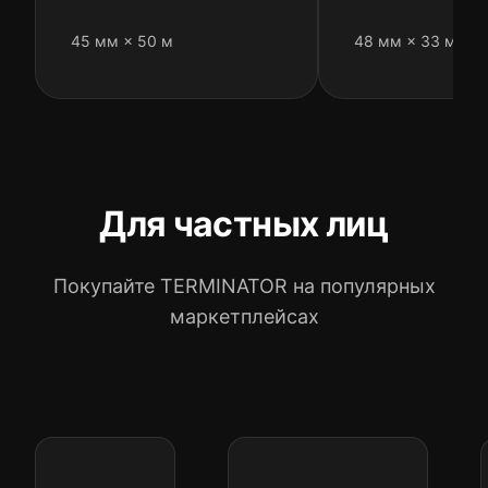
45 мм × 50 м
48 мм × 33 м
Для частных лиц
Покупайте TERMINATOR на популярных
маркетплейсах