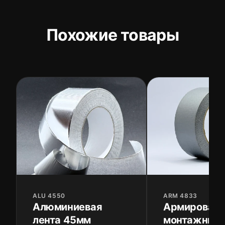
Похожие товары
ALU 4550
ARM 4833
Алюминиевая
Армирован
лента 45мм
монтажный 