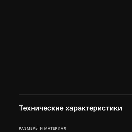
Технические характеристики
РАЗМЕРЫ И МАТЕРИАЛ