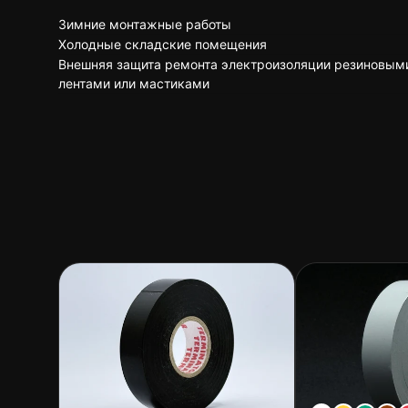
Зимние монтажные работы
Холодные складские помещения
Внешняя защита ремонта электроизоляции резиновым
лентами или мастиками