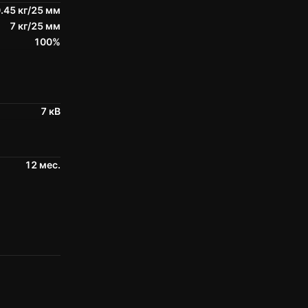
.45 кг/25 мм
7 кг/25 мм
100%
7 кВ
12 мес.