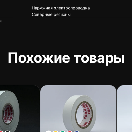
Наружная электропроводка
Северные регионы
и
Похожие товары