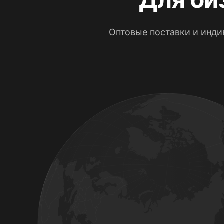
Оптовые поставки и инд