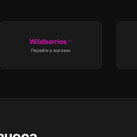
Wildberries
Перейти в магазин
знеса