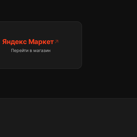
Яндекс Маркет
Перейти в магазин