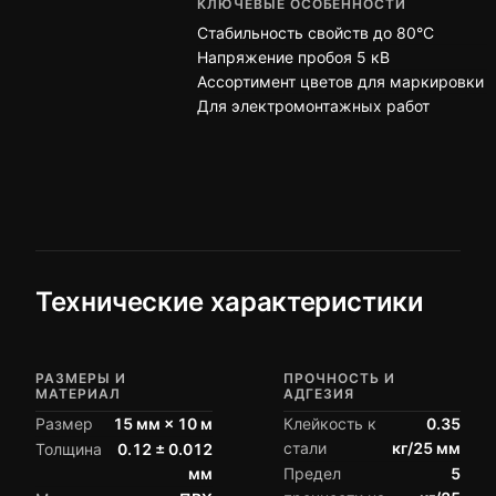
КЛЮЧЕВЫЕ ОСОБЕННОСТИ
Стабильность свойств до 80°C
Напряжение пробоя 5 кВ
Ассортимент цветов для маркировки
Для электромонтажных работ
Технические характеристики
РАЗМЕРЫ И
ПРОЧНОСТЬ И
МАТЕРИАЛ
АДГЕЗИЯ
Размер
15 мм × 10 м
Клейкость к
0.35
стали
кг/25 мм
Толщина
0.12 ± 0.012
мм
Предел
5