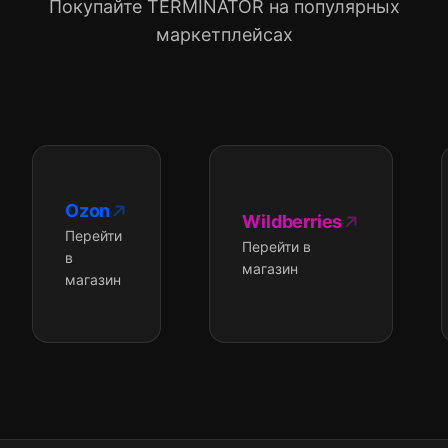
Покупайте TERMINATOR на популярных
маркетплейсах
Ozon
Wildberries
Перейти
Перейти в
в
магазин
магазин