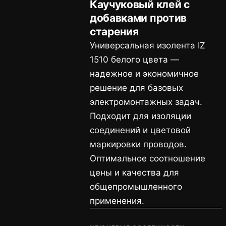
Каучуковый клей с
добавками против
старения
Универсальная изолента IZ
1510 белого цвета —
надежное и экономичное
решение для базовых
электромонтажных задач.
Подходит для изоляции
соединений и цветовой
маркировки проводов.
Оптимальное соотношение
цены и качества для
общепромышленного
применения.