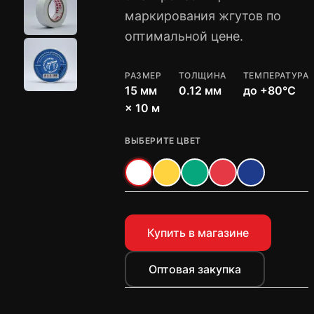
маркирования жгутов по
оптимальной цене.
РАЗМЕР
ТОЛЩИНА
ТЕМПЕРАТУРА
15 мм
0.12 мм
до +80°C
× 10 м
ВЫБЕРИТЕ ЦВЕТ
Купить в магазине
Оптовая закупка