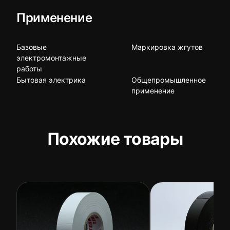
Применение
Базовые
Маркировка жгутов
электромонтажные
работы
Бытовая электрика
Общепромышленное
применение
Похожие товары