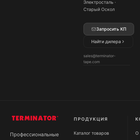
Электросталь ·
Старый Оскол
Запросить КП
Найти дилера
sales@terminator-
tape.com
ПРОДУКЦИЯ
К
Каталог товаров
О
Профессиональные