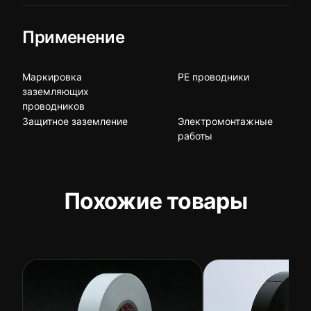
Применение
Маркировка
PE проводники
заземляющих
проводников
Защитное заземление
Электромонтажные
работы
Похожие товары