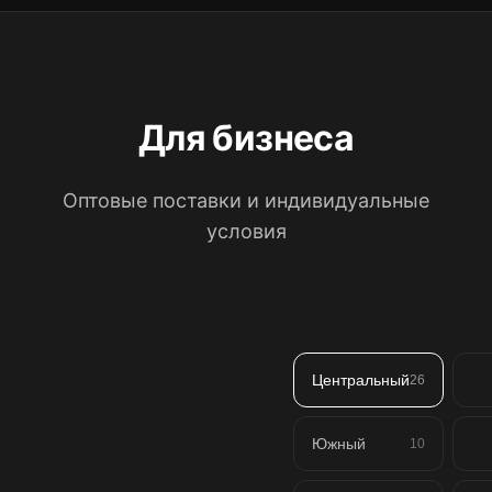
Для бизнеса
Оптовые поставки и индивидуальные
условия
Центральный
26
Южный
10