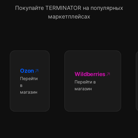
Покупайте TERMINATOR на популярных
маркетплейсах
Ozon
Wildberries
Перейти
Перейти в
в
магазин
магазин