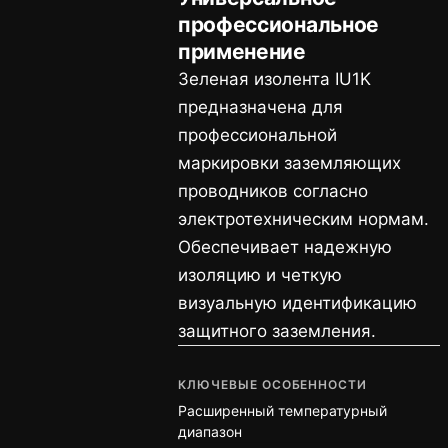
профессиональное
применение
Зеленая изолента IU1K
предназначена для
профессиональной
маркировки заземляющих
проводников согласно
электротехническим нормам.
Обеспечивает надежную
изоляцию и четкую
визуальную идентификацию
защитного заземления.
КЛЮЧЕВЫЕ ОСОБЕННОСТИ
Расширенный температурный
диапазон