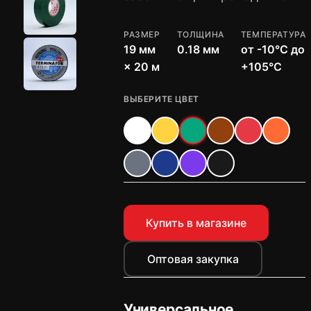
РАЗМЕР
ТОЛЩИНА
ТЕМПЕРАТУРА
19 мм
0.18 мм
от -10°C до
× 20 м
+105°C
ВЫБЕРИТЕ ЦВЕТ
Купить в магазине
Оптовая закупка
Универсальное